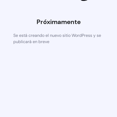
Próximamente
Se está creando el nuevo sitio WordPress y se
publicará en breve